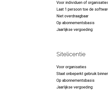
Voor individuen of organisatie
Laat 1 persoon toe de softwar
Niet overdraagbaar
Op abonnementsbasis
Jaarlijkse vergoeding:
Sitelicentie
Voor organisaties
Staat onbeperkt gebruik binnen
Op abonnementsbasis
Jaarlijkse vergoeding: