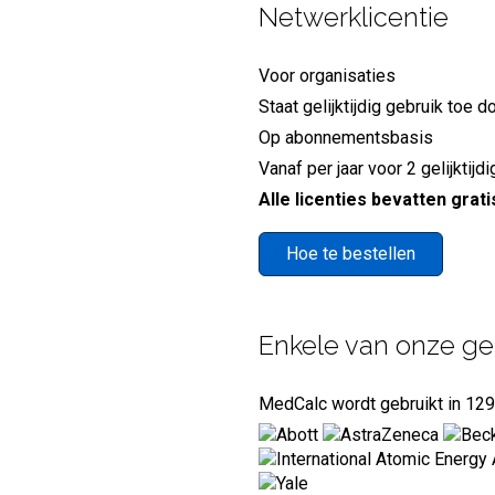
Netwerklicentie
Voor organisaties
Staat gelijktijdig gebruik toe 
Op abonnementsbasis
Vanaf
per jaar voor 2 gelijktij
Alle licenties bevatten grat
Hoe te bestellen
Enkele van onze ge
MedCalc wordt gebruikt in 129 