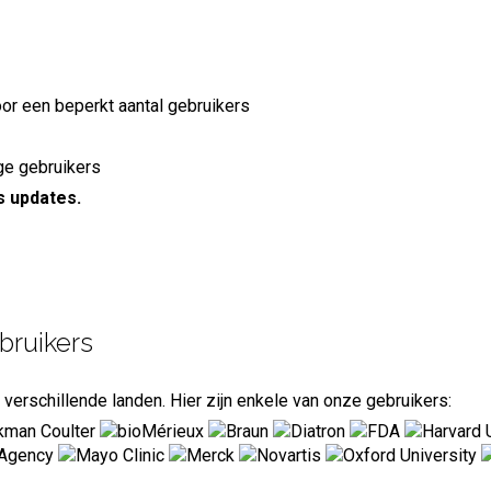
door een beperkt aantal gebruikers
dige gebruikers
is updates.
bruikers
verschillende landen. Hier zijn enkele van onze gebruikers: